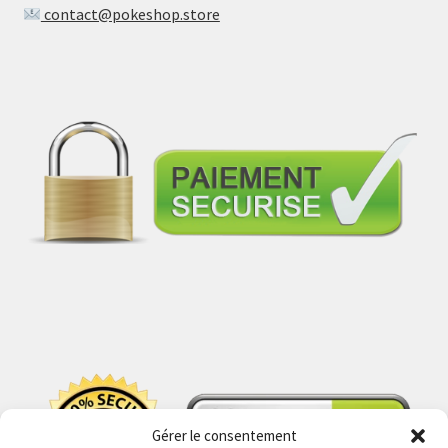
contact@pokeshop.store
Gérer le consentement