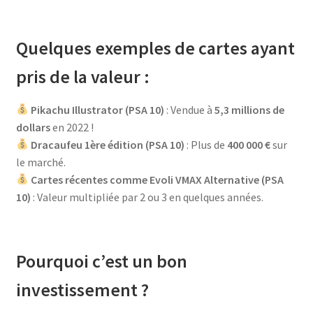
Quelques exemples de cartes ayant
pris de la valeur :
Pikachu Illustrator (PSA 10)
: Vendue à
5,3 millions de
dollars
en 2022 !
Dracaufeu 1ère édition (PSA 10)
: Plus de
400 000 €
sur
le marché.
Cartes récentes comme Evoli VMAX Alternative (PSA
10)
: Valeur multipliée par 2 ou 3 en quelques années.
Pourquoi c’est un bon
investissement ?