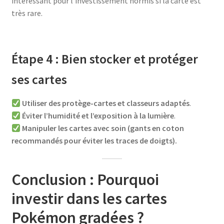
intéressant pour l’investissement hormis si la carte est
très rare.
Étape 4 : Bien stocker et protéger
ses cartes
Utiliser des protège-cartes et classeurs adaptés
.
Éviter l’humidité et l’exposition à la lumière
.
Manipuler les cartes avec soin (gants en coton
recommandés pour éviter les traces de doigts).
Conclusion : Pourquoi
investir dans les cartes
Pokémon gradées ?