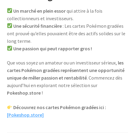
Un marché en plein essor
qui attire à la fois
collectionneurs et investisseurs.
Une sécurité financière
: Les cartes Pokémon gradées
ont prouvé qu’elles pouvaient être des actifs solides sur le
long terme.
Une passion qui peut rapporter gros !
Que vous soyez un amateur ou un investisseur sérieux,
les
cartes Pokémon gradées représentent une opportunité
unique de mêler passion et rentabilité
. Commencez dès
aujourd’hui en explorant notre sélection sur
Pokeshop.store
!
Découvrez nos cartes Pokémon gradées ici :
[Pokeshop.store]