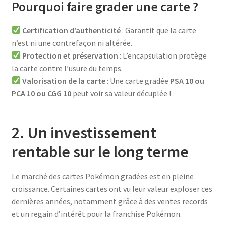
Pourquoi faire grader une carte ?
Certification d’authenticité
: Garantit que la carte
n’est ni une contrefaçon ni altérée.
Protection et préservation
: L’encapsulation protège
la carte contre l’usure du temps.
Valorisation de la carte
: Une carte gradée
PSA 10 ou
PCA 10
ou CGG 10
peut voir sa valeur décuplée !
2. Un investissement
rentable sur le long terme
Le marché des cartes Pokémon gradées est en pleine
croissance. Certaines cartes ont vu leur valeur exploser ces
dernières années, notamment grâce à des ventes records
et un regain d’intérêt pour la franchise Pokémon.