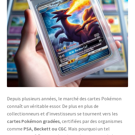
Depuis plusieurs années, le marché des cartes Pokémon
connaît un véritable essor. De plus en plus de
collectionneurs et d’investisseurs se tournent vers les
cartes Pokémon gradées
, certifiées par des organismes
comme
PSA, Beckett ou CGC
. Mais pourquoi un tel