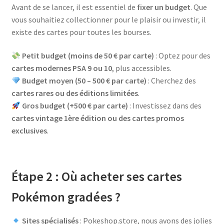
Avant de se lancer, il est essentiel de
fixer un budget
. Que
vous souhaitiez collectionner pour le plaisir ou investir, il
existe des cartes pour toutes les bourses.
Petit budget (moins de 50 € par carte)
: Optez pour des
cartes modernes PSA 9 ou 10
, plus accessibles.
Budget moyen (50 – 500 € par carte)
: Cherchez des
cartes rares ou des éditions limitées
.
Gros budget (+500 € par carte)
: Investissez dans des
cartes vintage 1ère édition ou des cartes promos
exclusives
.
Étape 2 : Où acheter ses cartes
Pokémon gradées ?
Sites spécialisés
: Pokeshop.store, nous avons des jolies