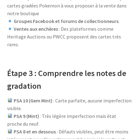
cartes gradées Pokemon à vous proposer à la vente dans
notre boutique
Groupes Facebook et forums de collectionneurs
.
Ventes aux enchères
: Des plateformes comme
Heritage Auctions ou PWCC proposent des cartes très
rares.
Étape 3 : Comprendre les notes de
gradation
PSA 10 (Gem Mint)
: Carte parfaite, aucune imperfection
visible.
PSA 9 (Mint)
: Très légère imperfection mais état
proche du neuf.
PSA 8 et en dessous
: Défauts visibles, peut être moins