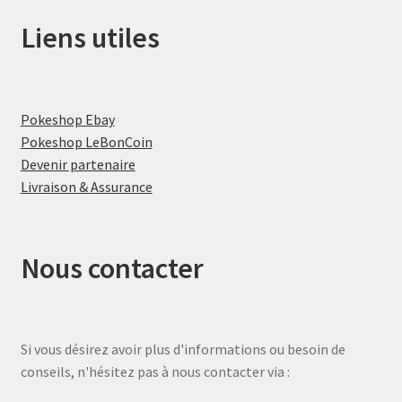
Liens utiles
Pokeshop Ebay
Pokeshop LeBonCoin
Devenir partenaire
Livraison & Assurance
Nous contacter
Si vous désirez avoir plus d'informations ou besoin de
conseils, n'hésitez pas à nous contacter via :