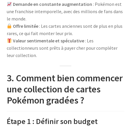
Demande en constante augmentation
: Pokémon est
une franchise intemporelle, avec des millions de fans dans
le monde.
Offre limitée
: Les cartes anciennes sont de plus en plus
rares, ce qui fait monter leur prix.
Valeur sentimentale et spéculative
: Les
collectionneurs sont prêts à payer cher pour compléter
leur collection.
3. Comment bien commencer
une collection de cartes
Pokémon gradées ?
Étape 1 : Définir son budget