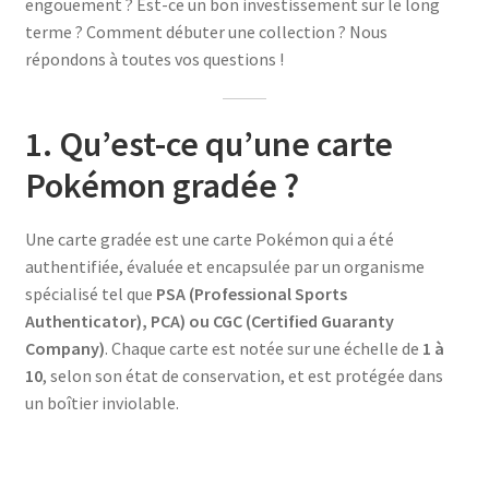
engouement ? Est-ce un bon investissement sur le long
terme ? Comment débuter une collection ? Nous
répondons à toutes vos questions !
1. Qu’est-ce qu’une carte
Pokémon gradée ?
Une carte gradée est une carte Pokémon qui a été
authentifiée, évaluée et encapsulée par un organisme
spécialisé tel que
PSA (Professional Sports
Authenticator), PCA) ou CGC (Certified Guaranty
Company)
. Chaque carte est notée sur une échelle de
1 à
10
, selon son état de conservation, et est protégée dans
un boîtier inviolable.