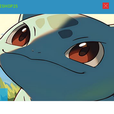
ESHOP25