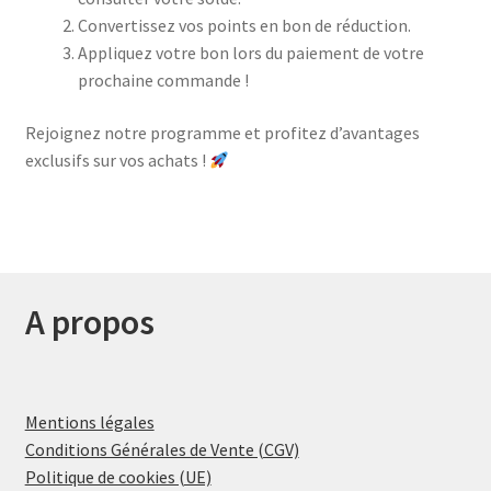
Convertissez vos points en bon de réduction.
Appliquez votre bon lors du paiement de votre
prochaine commande !
Rejoignez notre programme et profitez d’avantages
exclusifs sur vos achats !
A propos
Mentions légales
Conditions Générales de Vente (CGV)
Politique de cookies (UE)