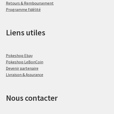
Retours & Remboursement
Programme fidélité
Liens utiles
Pokeshop Ebay
Pokeshop LeBonCoin
Devenir partenaire
Livraison & Assurance
Nous contacter