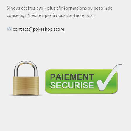
Si vous désirez avoir plus d'informations ou besoin de
conseils, n'hésitez pas à nous contacter via :
contact@pokeshop.store