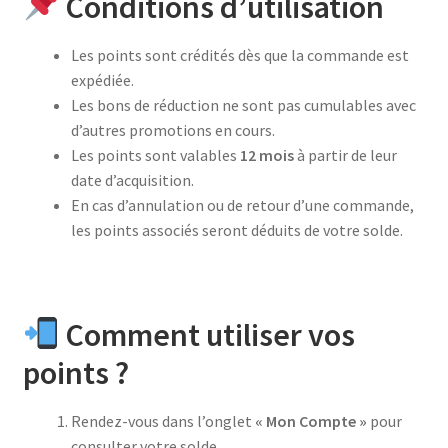
Conditions d’utilisation
Les points sont crédités dès que la commande est
expédiée.
Les bons de réduction ne sont pas cumulables avec
d’autres promotions en cours.
Les points sont valables
12 mois
à partir de leur
date d’acquisition.
En cas d’annulation ou de retour d’une commande,
les points associés seront déduits de votre solde.
Comment utiliser vos
points ?
Rendez-vous dans l’onglet
« Mon Compte »
pour
consulter votre solde.