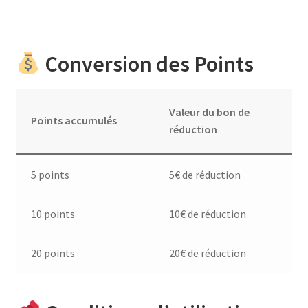
Conversion des Points
Valeur du bon de
Points accumulés
réduction
5 points
5€ de réduction
10 points
10€ de réduction
20 points
20€ de réduction