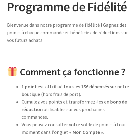
Programme de Fidélité
Bienvenue dans notre programme de fidélité ! Gagnez des
points à chaque commande et bénéficiez de réductions sur
vos futurs achats.
Comment ça fonctionne ?
1 point
est attribué
tous les 15€ dépensés
sur notre
boutique (hors frais de port).
Cumulez vos points et transformez-les en
bons de
réduction
utilisables sur vos prochaines
commandes.
Vous pouvez consulter votre solde de points à tout
moment dans l’onglet
« Mon Compte »
.