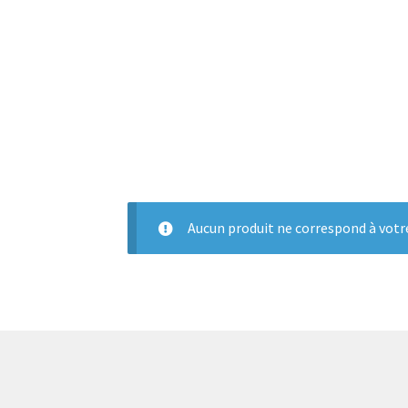
Aucun produit ne correspond à votre