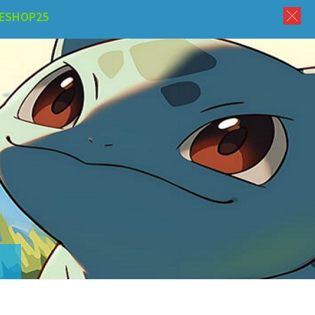
ESHOP25