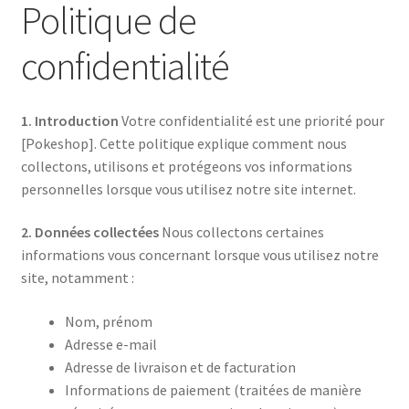
Politique de
confidentialité
1. Introduction
Votre confidentialité est une priorité pour
[Pokeshop]. Cette politique explique comment nous
collectons, utilisons et protégeons vos informations
personnelles lorsque vous utilisez notre site internet.
2. Données collectées
Nous collectons certaines
informations vous concernant lorsque vous utilisez notre
site, notamment :
Nom, prénom
Adresse e-mail
Adresse de livraison et de facturation
Informations de paiement (traitées de manière