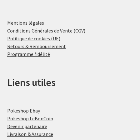
Mentions légales
Conditions Générales de Vente (CGV)
Politique de cookies (UE)
Retours & Remboursement
Programme fidélité
Liens utiles
Pokeshop Ebay
Pokeshop LeBonCoin
Devenir partenaire
Livraison & Assurance