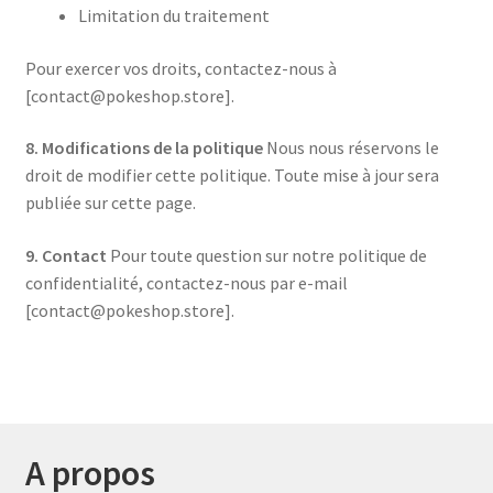
Limitation du traitement
Pour exercer vos droits, contactez-nous à
[contact@pokeshop.store].
8. Modifications de la politique
Nous nous réservons le
droit de modifier cette politique. Toute mise à jour sera
publiée sur cette page.
9. Contact
Pour toute question sur notre politique de
confidentialité, contactez-nous par e-mail
[contact@pokeshop.store].
A propos