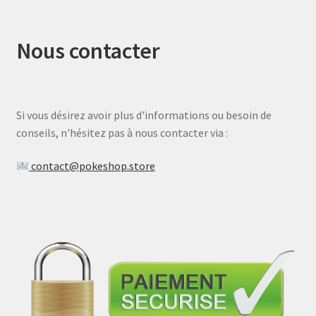
Nous contacter
Si vous désirez avoir plus d'informations ou besoin de
conseils, n'hésitez pas à nous contacter via :
contact@pokeshop.store