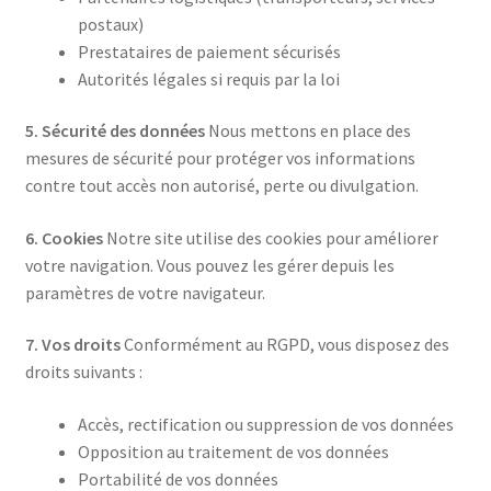
postaux)
Prestataires de paiement sécurisés
Autorités légales si requis par la loi
5. Sécurité des données
Nous mettons en place des
mesures de sécurité pour protéger vos informations
contre tout accès non autorisé, perte ou divulgation.
6. Cookies
Notre site utilise des cookies pour améliorer
votre navigation. Vous pouvez les gérer depuis les
paramètres de votre navigateur.
7. Vos droits
Conformément au RGPD, vous disposez des
droits suivants :
Accès, rectification ou suppression de vos données
Opposition au traitement de vos données
Portabilité de vos données