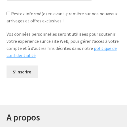
Restez informé(e) en avant-première sur nos nouveaux
arrivages et offres exclusives !
Vos données personnelles seront utilisées pour soutenir
votre expérience sur ce site Web, pour gérer l’accès à votre
compte et à d’autres fins décrites dans notre
politique de
confidentialité
.
S’inscrire
A propos