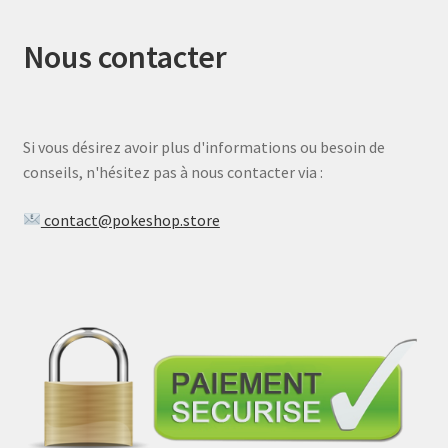
Nous contacter
Si vous désirez avoir plus d'informations ou besoin de
conseils, n'hésitez pas à nous contacter via :
contact@pokeshop.store