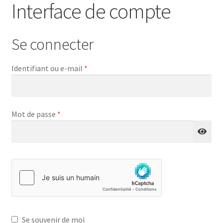
Interface de compte
Se connecter
Obligatoire
Identifiant ou e-mail
*
Obligatoire
Mot de passe
*
Se souvenir de moi