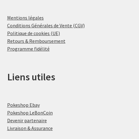
Mentions légales
Conditions Générales de Vente (CGV)
Politique de cookies (UE)
Retours & Remboursement
Programme fidélité
Liens utiles
Pokeshop Ebay
Pokeshop LeBonCoin
Devenir partenaire
Livraison & Assurance