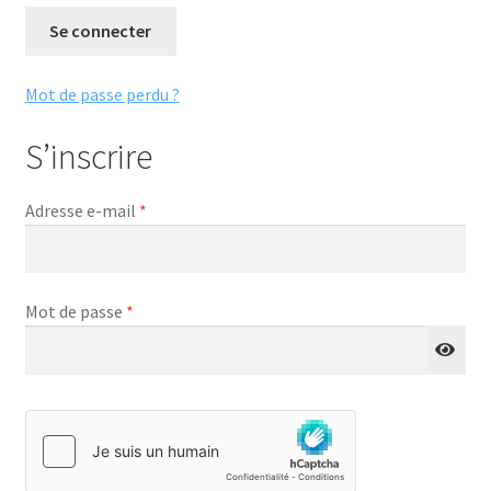
Se connecter
Mot de passe perdu ?
S’inscrire
Obligatoire
Adresse e-mail
*
Obligatoire
Mot de passe
*