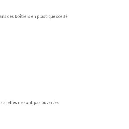
ans des boîtiers en plastique scellé.
 si elles ne sont pas ouvertes.