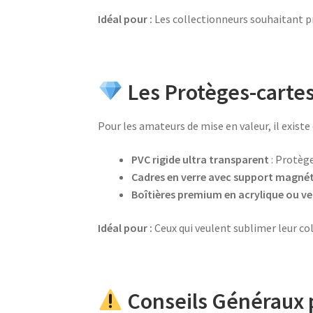
Idéal pour :
Les collectionneurs souhaitant pr
Les Protèges-cartes
Pour les amateurs de mise en valeur, il existe
PVC rigide ultra transparent
: Protège
Cadres en verre avec support magné
Boîtières premium en acrylique ou v
Idéal pour :
Ceux qui veulent sublimer leur co
Conseils Généraux 