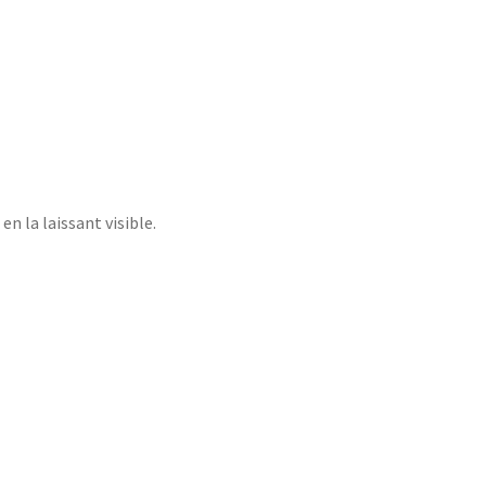
n la laissant visible.