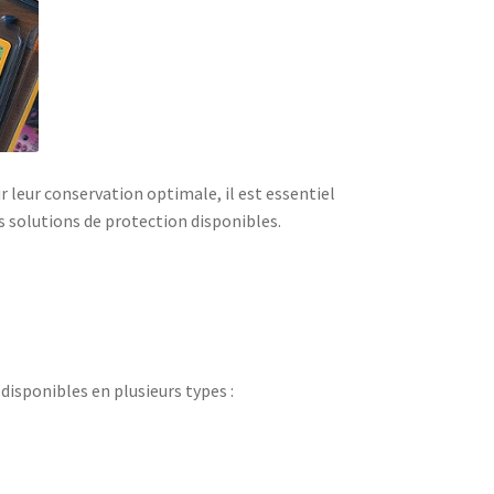
 leur conservation optimale, il est essentiel
es solutions de protection disponibles.
 disponibles en plusieurs types :