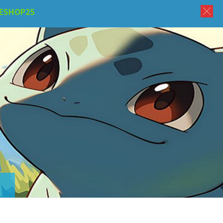
ESHOP25