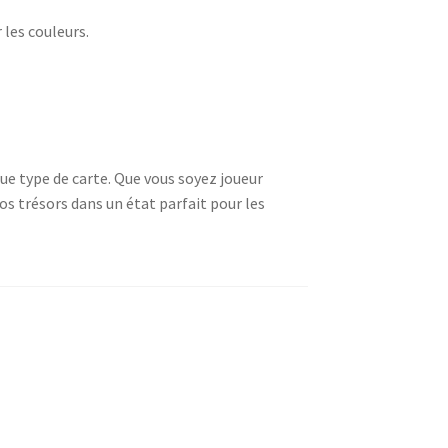
 les couleurs.
ue type de carte. Que vous soyez joueur
os trésors dans un état parfait pour les