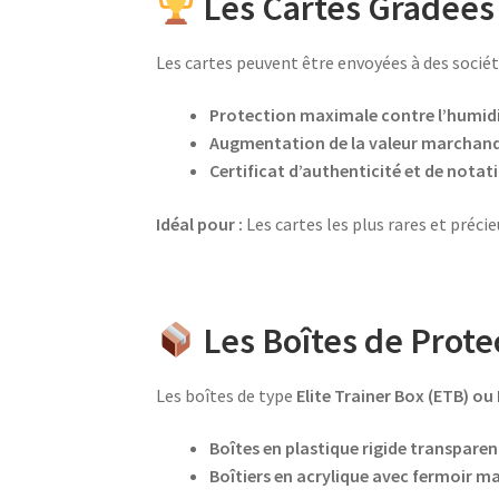
Les Cartes Gradées 
Les cartes peuvent être envoyées à des soci
Protection maximale contre l’humidit
Augmentation de la valeur marchande
Certificat d’authenticité et de notat
Idéal pour :
Les cartes les plus rares et précie
Les Boîtes de Prote
Les boîtes de type
Elite Trainer Box (ETB) ou
Boîtes en plastique rigide transparen
Boîtiers en acrylique avec fermoir 