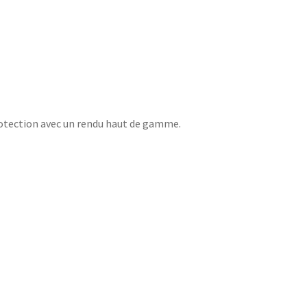
otection avec un rendu haut de gamme.