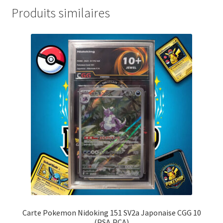
Produits similaires
Carte Pokemon Nidoking 151 SV2a Japonaise CGG 10
(PSA,PCA)