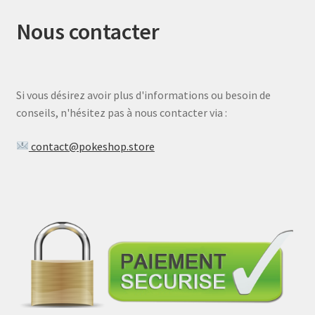
Nous contacter
Si vous désirez avoir plus d'informations ou besoin de
conseils, n'hésitez pas à nous contacter via :
contact@pokeshop.store