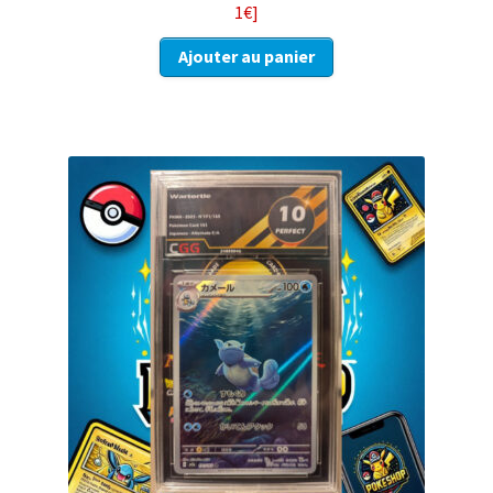
1€]
Ajouter au panier