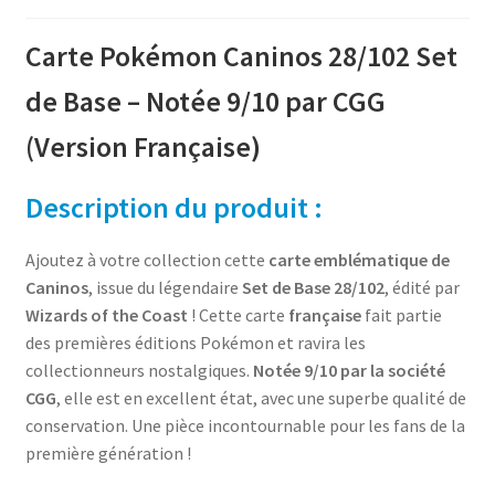
Carte Pokémon Caninos 28/102 Set
de Base – Notée 9/10 par CGG
(Version Française)
Description du produit :
Ajoutez à votre collection cette
carte emblématique de
Caninos
, issue du légendaire
Set de Base 28/102
, édité par
Wizards of the Coast
! Cette carte
française
fait partie
des premières éditions Pokémon et ravira les
collectionneurs nostalgiques.
Notée 9/10 par la société
CGG
, elle est en excellent état, avec une superbe qualité de
conservation. Une pièce incontournable pour les fans de la
première génération !