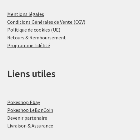
Mentions légales
Conditions Générales de Vente (CGV)
Politique de cookies (UE)
Retours & Remboursement
Programme fidélité
Liens utiles
Pokeshop Ebay
Pokeshop LeBonCoin
Devenir partenaire
Livraison & Assurance