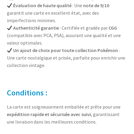
Évaluation de haute qualité
: Une
note de 9/10
garantit une carte en excellent état, avec des
imperfections minimes.
Authenticité garantie
: Certifiée et gradée par
CGG
(compatible avec PCA, PSA), assurant une qualité et une
valeur optimales.
Un ajout de choix pour toute collection Pokémon
:
Une carte nostalgique et prisée, parfaite pour enrichir une
collection vintage.
Conditions :
La carte est soigneusement emballée et prête pour une
expédition rapide et sécurisée avec suivi
, garantissant
une livraison dans les meilleures conditions.