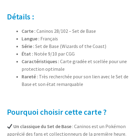
Détails :
Carte :
Caninos 28/102 – Set de Base
Langue :
Français
Série :
Set de Base (Wizards of the Coast)
État :
Notée 9/10 par CGG
Caractéristiques :
Carte gradée et scellée pour une
protection optimale
Rareté :
Très recherchée pour son lien avec le Set de
Base et son état remarquable
Pourquoi choisir cette carte ?
Un classique du Set de Base
: Caninos est un Pokémon
apprécié des fans et collectionneurs de la première heure.