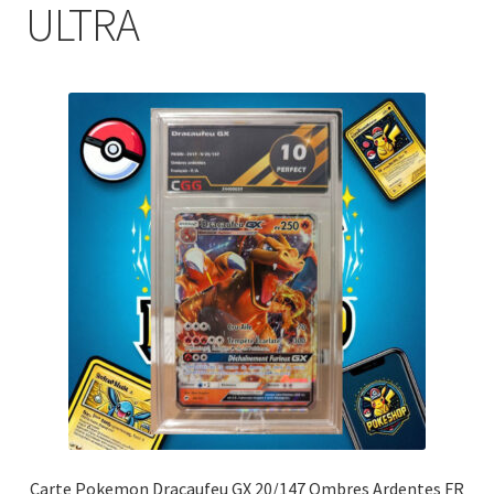
ULTRA
Carte Pokemon Dracaufeu GX 20/147 Ombres Ardentes FR