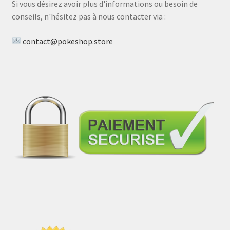
Si vous désirez avoir plus d'informations ou besoin de
conseils, n'hésitez pas à nous contacter via :
contact@pokeshop.store