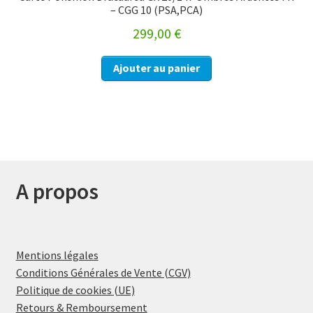
– CGG 10 (PSA,PCA)
299,00
€
Ajouter au panier
A propos
Mentions légales
Conditions Générales de Vente (CGV)
Politique de cookies (UE)
Retours & Remboursement