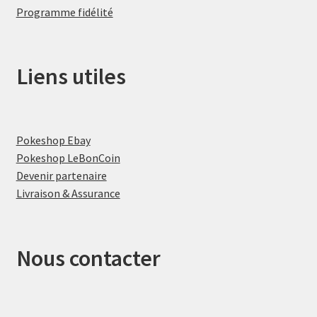
Programme fidélité
Liens utiles
Pokeshop Ebay
Pokeshop LeBonCoin
Devenir partenaire
Livraison & Assurance
Nous contacter