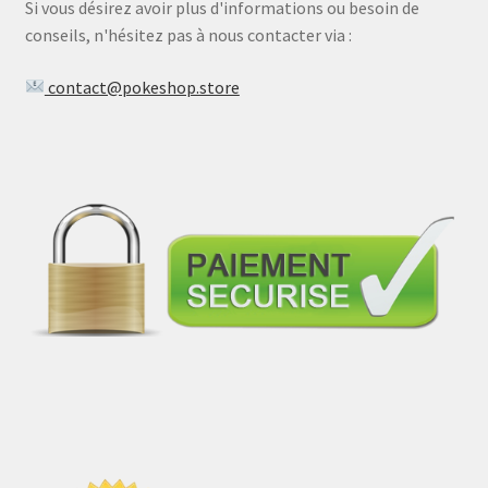
Si vous désirez avoir plus d'informations ou besoin de
conseils, n'hésitez pas à nous contacter via :
contact@pokeshop.store