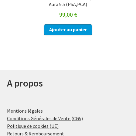
Aura 9.5 (PSA,PCA)
99,00
€
Ajouter au panier
A propos
Mentions légales
Conditions Générales de Vente (CGV)
Politique de cookies (UE)
Retours & Remboursement