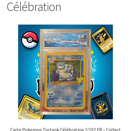
Célébration
Carte Pokemon Tortank Célébration 2/102 FR – Collect