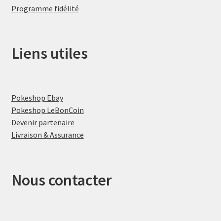
Programme fidélité
Liens utiles
Pokeshop Ebay
Pokeshop LeBonCoin
Devenir partenaire
Livraison & Assurance
Nous contacter