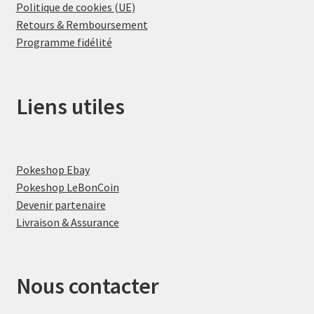
Politique de cookies (UE)
Retours & Remboursement
Programme fidélité
Liens utiles
Pokeshop Ebay
Pokeshop LeBonCoin
Devenir partenaire
Livraison & Assurance
Nous contacter