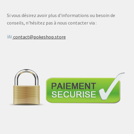
Si vous désirez avoir plus d'informations ou besoin de
conseils, n'hésitez pas à nous contacter via :
contact@pokeshop.store