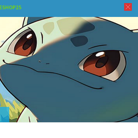
ESHOP25